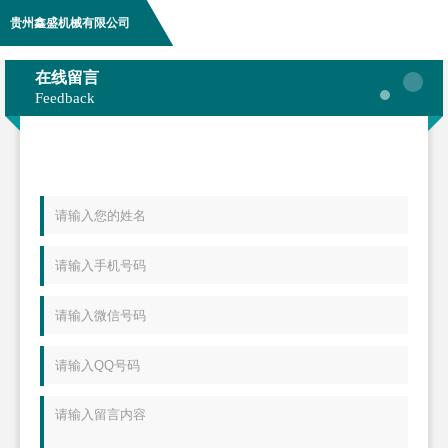
贵州鑫盛机械有限公司
在线留言
Feedback