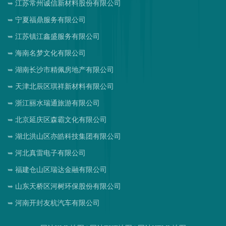
江苏常州诚信新材料股份有限公司
宁夏福鼎服务有限公司
江苏镇江鑫盛服务有限公司
海南名梦文化有限公司
湖南长沙市精佩房地产有限公司
天津北辰区琪祥新材料有限公司
浙江丽水瑞通旅游有限公司
北京延庆区森霸文化有限公司
湖北洪山区亦皓科技集团有限公司
河北真雷电子有限公司
福建仓山区瑞达金融有限公司
山东天桥区河树环保股份有限公司
河南开封友杭汽车有限公司