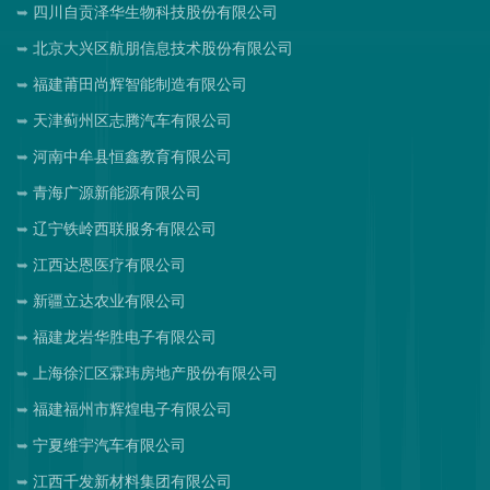
四川自贡泽华生物科技股份有限公司
北京大兴区航朋信息技术股份有限公司
福建莆田尚辉智能制造有限公司
天津蓟州区志腾汽车有限公司
河南中牟县恒鑫教育有限公司
青海广源新能源有限公司
辽宁铁岭西联服务有限公司
江西达恩医疗有限公司
新疆立达农业有限公司
福建龙岩华胜电子有限公司
上海徐汇区霖玮房地产股份有限公司
福建福州市辉煌电子有限公司
宁夏维宇汽车有限公司
江西千发新材料集团有限公司