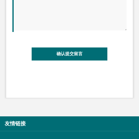
确认提交留言
友情链接