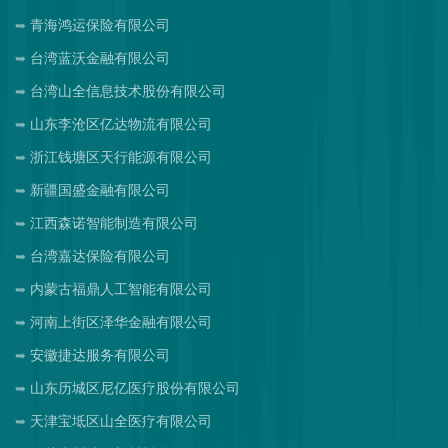
青海鸿运保险有限公司
台湾蓝沃金融有限公司
台湾山全信息技术股份有限公司
山东李沧区亿达物流有限公司
浙江钱塘区天行能源有限公司
新疆国盛金融有限公司
江西森诺智能制造有限公司
台湾嘉达保险有限公司
内蒙古福鼎人工智能有限公司
河南上街区泽华金融有限公司
安徽捷达服务有限公司
山东历城区尼亿医疗股份有限公司
天津宝坻区山全医疗有限公司